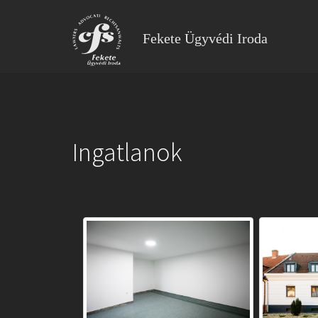
Fekete Ügyvédi Iroda
Ingatlanok